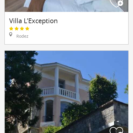
Villa L’Exception
Rodez