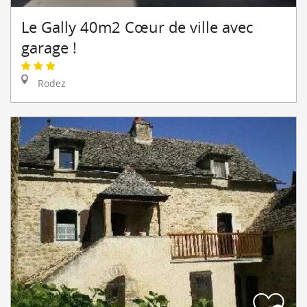
Le Gally 40m2 Cœur de ville avec
garage !
Rodez