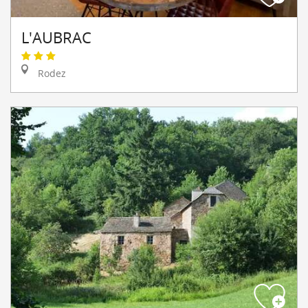
L'AUBRAC
Rodez