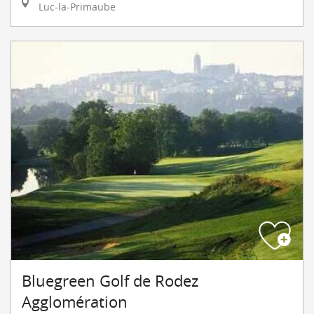
Luc-la-Primaube
Bluegreen Golf de Rodez
Agglomération