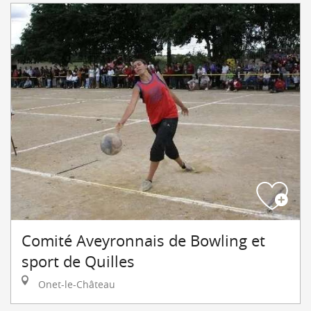
Comité Aveyronnais de Bowling et
sport de Quilles
Onet-le-Château