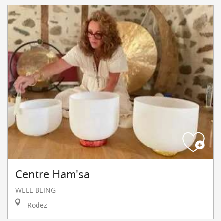
Centre Ham'sa
WELL-BEING
Rodez