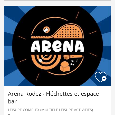
Arena Rodez - Fléchettes et espace
bar
LEISURE COMPLEX (MULTIPLE LEISURE ACTIVITIES)