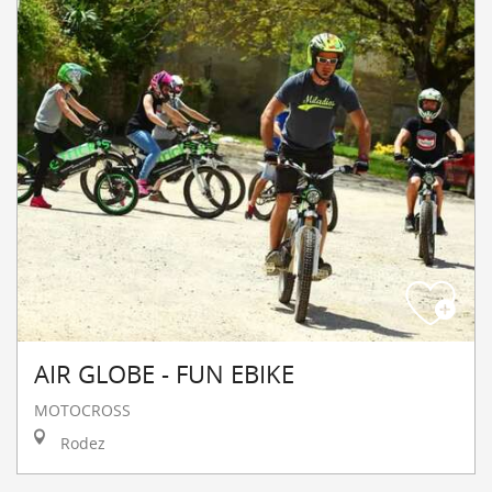
AIR GLOBE - FUN EBIKE
MOTOCROSS
Rodez