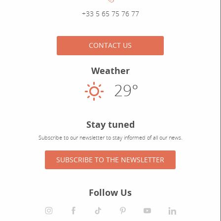
Numéro de téléphone :
+33 5 65 75 76 77
CONTACT US
Weather
29°
Sunny
Stay tuned
Subscribe to our newsletter to stay informed of all our news.
SUBSCRIBE TO THE NEWSLETTER
Follow Us