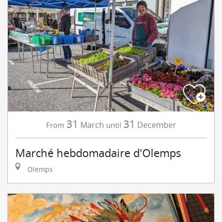
31
31
March
December
From
until
Marché hebdomadaire d'Olemps
Olemps