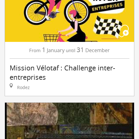
1
31
January
December
From
until
Mission Vélotaf : Challenge inter-
entreprises
Rodez