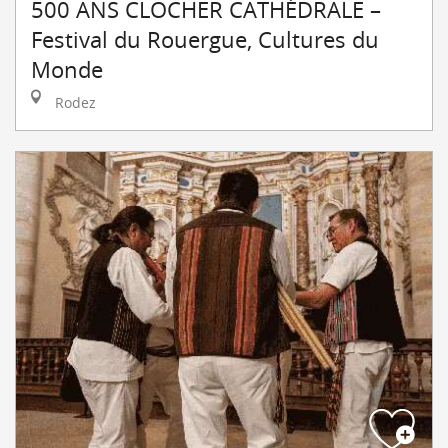
500 ANS CLOCHER CATHÉDRALE –
Festival du Rouergue, Cultures du
Monde
Rodez