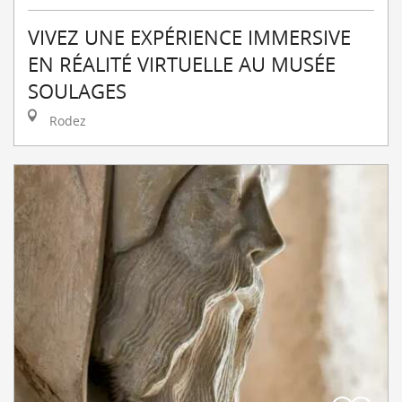
VIVEZ UNE EXPÉRIENCE IMMERSIVE
EN RÉALITÉ VIRTUELLE AU MUSÉE
SOULAGES
Rodez