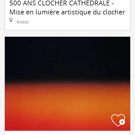
500 ANS CLOCHER CATHÉDRALE -
Mise en lumière artistique du clocher
Rodez