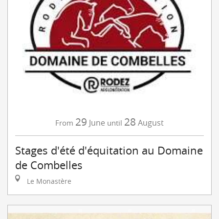
29
28
June
August
From
until
Stages d'été d'équitation au Domaine
de Combelles
Le Monastère