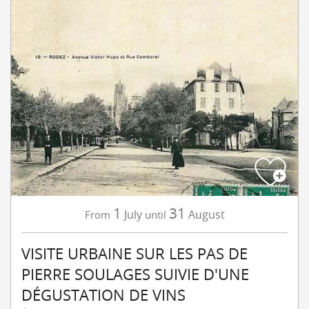
1
31
July
August
From
until
VISITE URBAINE SUR LES PAS DE
PIERRE SOULAGES SUIVIE D'UNE
DÉGUSTATION DE VINS