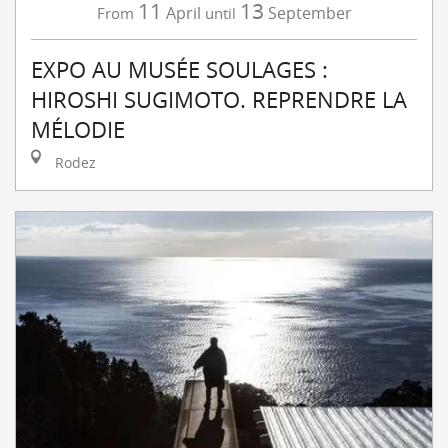
11
13
April
September
From
until
EXPO AU MUSÉE SOULAGES :
HIROSHI SUGIMOTO. REPRENDRE LA
MÉLODIE
Rodez