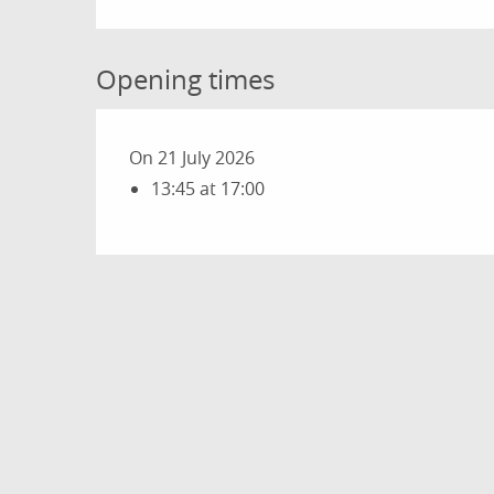
Opening times
On 21 July 2026
13:45 at 17:00