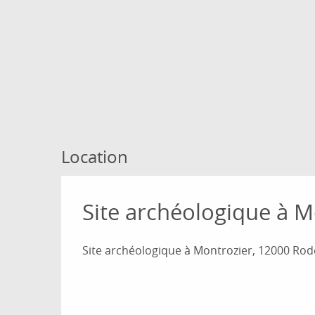
Location
Site archéologique à M
Site archéologique à Montrozier, 12000 Rod