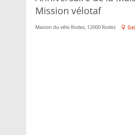
Mission vélotaf
Maison du vélo Rodez, 12000 Rodez
Get