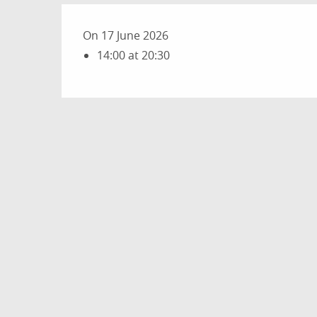
On 17 June 2026
14:00 at 20:30