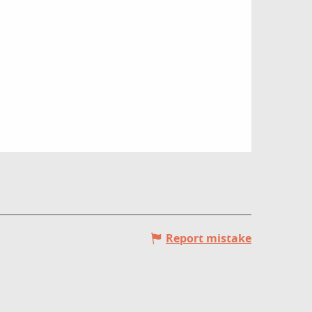
Report mistake