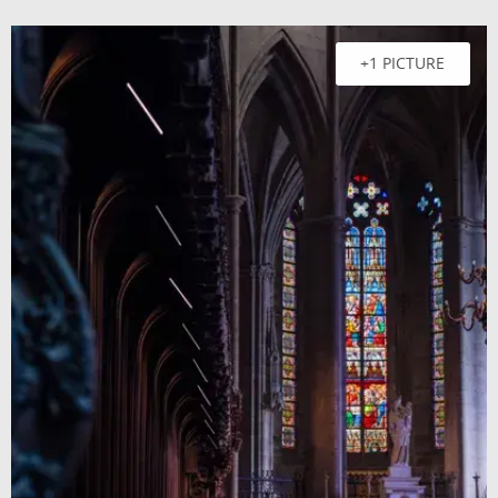
+1 PICTURE